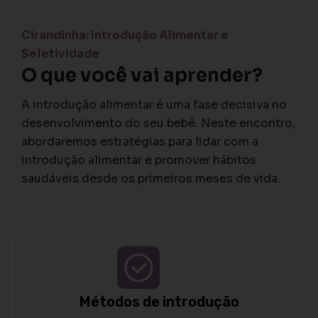
⁠Cirandinha: Introdução Alimentar e
Seletividade
O que você vai aprender?
A introdução alimentar é uma fase decisiva no
desenvolvimento do seu bebê. Neste encontro,
abordaremos estratégias para lidar com a
introdução alimentar e promover hábitos
saudáveis desde os primeiros meses de vida.
Métodos de introdução