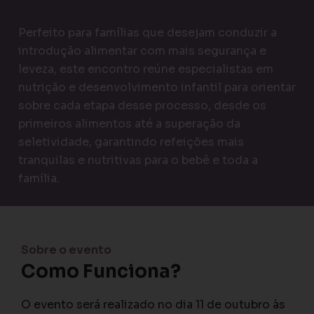
Perfeito para famílias que desejam conduzir a
introdução alimentar com mais segurança e
leveza, este encontro reúne especialistas em
nutrição e desenvolvimento infantil para orientar
sobre cada etapa desse processo, desde os
primeiros alimentos até a superação da
seletividade, garantindo refeições mais
tranquilas e nutritivas para o bebê e toda a
família.
Sobre o evento
Como Funciona?
O evento será realizado no dia 11 de outubro às