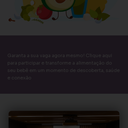
Garanta a sua vaga agora mesmo! Clique aqui
para participar e transforme a alimentação do
seu bebê em um momento de descoberta, saúde
e conexão