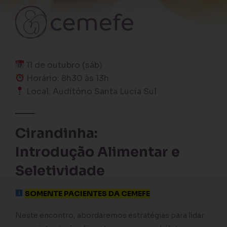
11 de outubro (sáb)
Horário: 8h30 às 13h
Local: Auditório Santa Lucia Sul
⁠Cirandinha:
Introdução Alimentar e
Seletividade
SOMENTE PACIENTES DA CEMEFE
Neste encontro, abordaremos estratégias para lidar