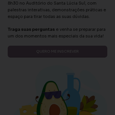
8h30 no Auditório do Santa Lúcia Sul, com
palestras interativas, demonstrações práticas e
espaço para tirar todas as suas dúvidas.
Traga suas perguntas
e venha se preparar para
um dos momentos mais especiais da sua vida!
QUERO ME INSCREVER