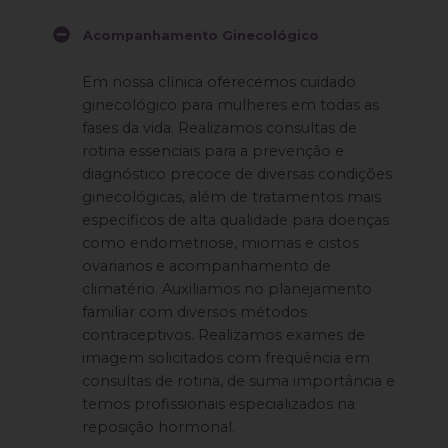
Acompanhamento Ginecológico
Em nossa clínica oferecemos cuidado
ginecológico para mulheres em todas as
fases da vida. Realizamos consultas de
rotina essenciais para a prevenção e
diagnóstico precoce de diversas condições
ginecológicas, além de tratamentos mais
específicos de alta qualidade para doenças
como endometriose, miomas e cistos
ovarianos e acompanhamento de
climatério. Auxiliamos no planejamento
familiar com diversos métodos
contraceptivos. Realizamos exames de
imagem solicitados com frequência em
consultas de rotina, de suma importância e
temos profissionais especializados na
reposição hormonal.