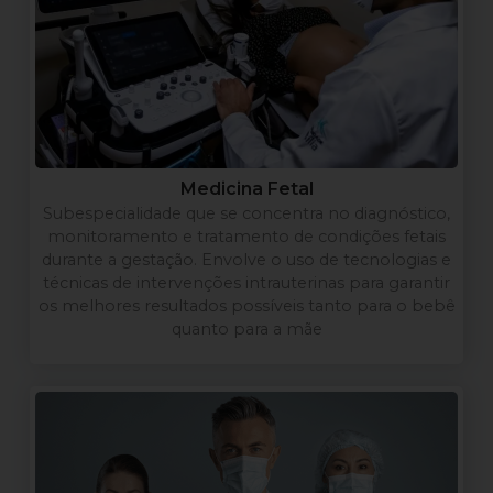
Medicina Fetal
Subespecialidade que se concentra no diagnóstico,
monitoramento e tratamento de condições fetais
durante a gestação. Envolve o uso de tecnologias e
técnicas de intervenções intrauterinas para garantir
os melhores resultados possíveis tanto para o bebê
quanto para a mãe