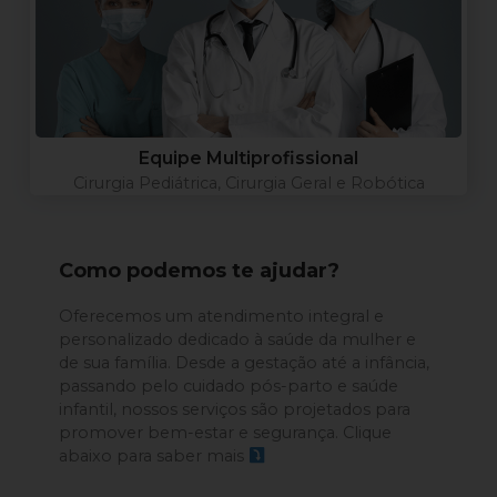
Equipe Multiprofissional
Cirurgia Pediátrica, Cirurgia Geral e Robótica
Como podemos te ajudar?
Oferecemos um atendimento integral e
personalizado dedicado à saúde da mulher e
de sua família. Desde a gestação até a infância,
passando pelo cuidado pós-parto e saúde
infantil, nossos serviços são projetados para
promover bem-estar e segurança. Clique
abaixo para saber mais