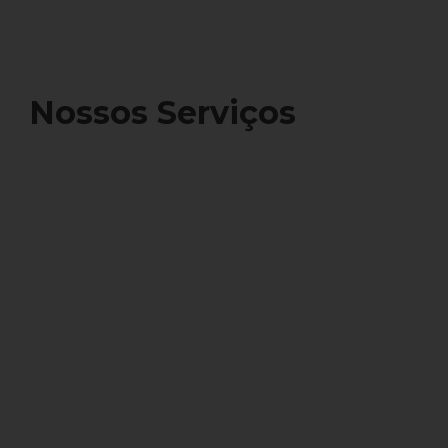
Nossos Serviços